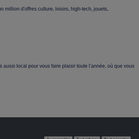
lion d'offres culture, loisirs, high-tech, jouets,
aussi local pour vous faire plaisir toute l'année, où que vous