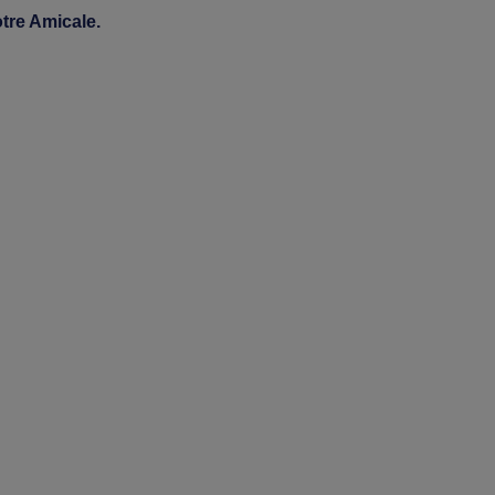
otre Amicale.