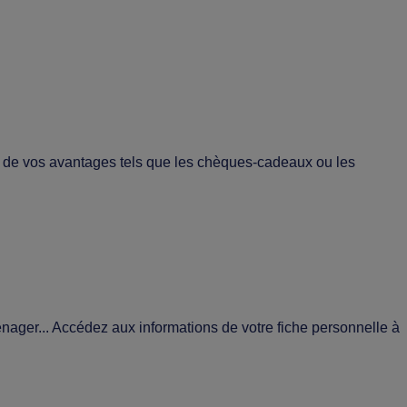
mé de vos avantages tels que les chèques-cadeaux ou les
énager... Accédez aux informations de votre fiche personnelle à